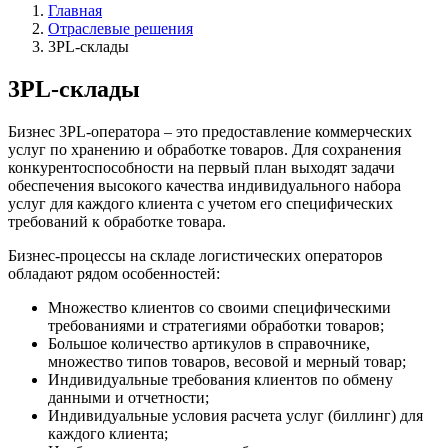
Главная
Отраслевые решения
3PL-склады
3PL-склады
Бизнес 3PL-оператора – это предоставление коммерческих
услуг по хранению и обработке товаров. Для сохранения
конкурентоспособности на первый план выходят задачи
обеспечения высокого качества индивидуального набора
услуг для каждого клиента с учетом его специфических
требований к обработке товара.
Бизнес-процессы на складе логистических операторов
обладают рядом особенностей:
Множество клиентов со своими специфическими
требованиями и стратегиями обработки товаров;
Большое количество артикулов в справочнике,
множество типов товаров, весовой и мерный товар;
Индивидуальные требования клиентов по обмену
данными и отчетности;
Индивидуальные условия расчета услуг (биллинг) для
каждого клиента;