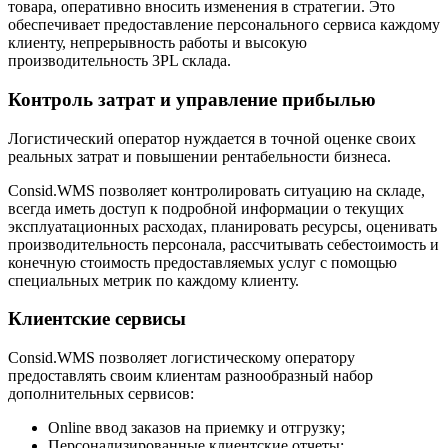
товара, оперативно вносить изменения в стратегии. Это
обеспечивает предоставление персонального сервиса каждому
клиенту, непрерывность работы и высокую
производительность 3PL склада.
Контроль затрат и управление прибылью
Логистический оператор нуждается в точной оценке своих
реальных затрат и повышении рентабельности бизнеса.
Consid.WMS позволяет контролировать ситуацию на складе,
всегда иметь доступ к подробной информации о текущих
эксплуатационных расходах, планировать ресурсы, оценивать
производительность персонала, рассчитывать себестоимость и
конечную стоимость предоставляемых услуг с помощью
специальных метрик по каждому клиенту.
Клиентские сервисы
Consid.WMS позволяет логистическому оператору
предоставлять своим клиентам разнообразный набор
дополнительных сервисов:
Online ввод заказов на приемку и отгрузку;
Персонализированные клиентские отчеты;