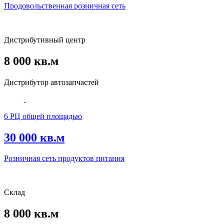
Продовольственная розничная сеть
Дистрибутивный центр
8 000 кв.м
Дистрибутор автозапчастей
6 РЦ общей площадью
30 000 кв.м
Розничная сеть продуктов питания
Склад
8 000 кв.м