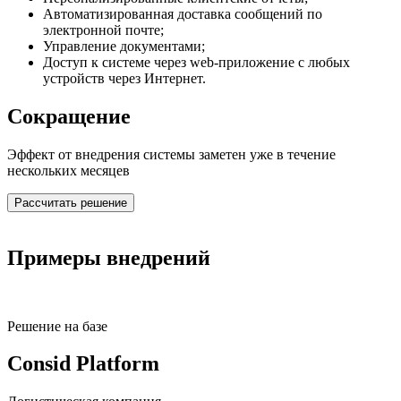
Автоматизированная доставка сообщений по
электронной почте;
Управление документами;
Доступ к системе через web-приложение с любых
устройств через Интернет.
Сокращение
Эффект от внедрения системы заметен уже в течение
нескольких месяцев
Рассчитать решение
Примеры внедрений
Решение на базе
Consid Platform