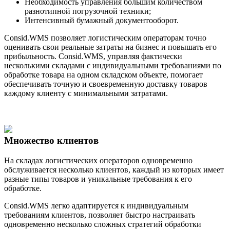
Необходимость управления большим количеством
разнотипной погрузочной техники;
Интенсивный бумажный документооборот.
Consid.WMS позволяет логистическим операторам точно
оценивать свои реальные затраты на бизнес и повышать его
прибыльность. Consid.WMS, управляя фактически
несколькими складами с индивидуальными требованиями по
обработке товара на одном складском объекте, помогает
обеспечивать точную и своевременную доставку товаров
каждому клиенту с минимальными затратами.
Множество клиентов
На складах логистических операторов одновременно
обслуживается несколько клиентов, каждый из которых имеет
разные типы товаров и уникальные требования к его
обработке.
Consid.WMS легко адаптируется к индивидуальным
требованиям клиентов, позволяет быстро настраивать
одновременно несколько сложных стратегий обработки