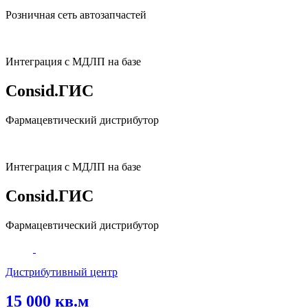
Розничная сеть автозапчастей
Интеграция с МДЛП на базе
Consid.ГИС
Фармацевтический дистрибутор
Интеграция с МДЛП на базе
Consid.ГИС
Фармацевтический дистрибутор
Дистрибутивный центр
15 000 кв.м